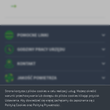
POMOCNE LINKI
GODZINY PRACY URZĘDU
KONTAKT
JAKOŚĆ POWIETRZA
Strona korzysta z plików cookies w celu realizacji usług. Możesz określić
warunki przechowywania lub dostępu do plików cookies klikając przycisk
Odwiedzin: 640477
Ustawienia. Aby dowiedzieć się więcej zachęcamy do zapoznania się z
Polityką Cookies oraz Polityką Prywatności.
Online: 1