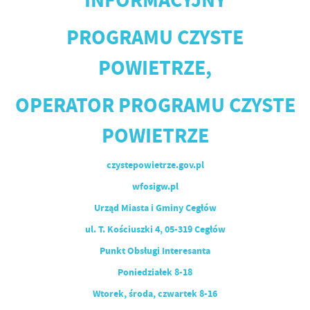
PROGRAMU
CZYSTE
POWIETRZE,
OPERATOR PROGRAMU CZYSTE
POWIETRZE
czystepowietrze.gov.pl
wfosigw.pl
Urząd Miasta i Gminy Cegłów
ul. T. Kościuszki 4, 05-319 Cegłów
Punkt Obsługi Interesanta
Poniedziałek 8-18
Wtorek, środa, czwartek 8-16