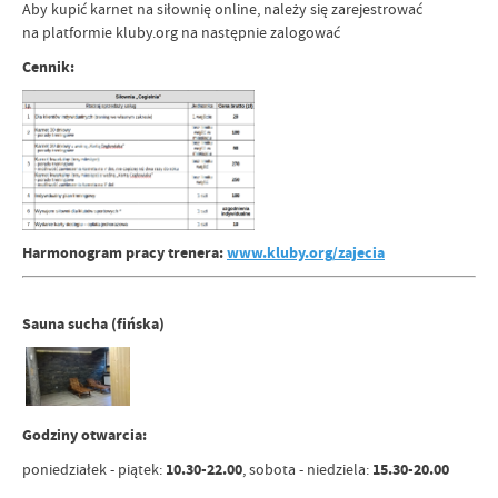
Aby kupić karnet na siłownię online, należy się zarejestrować
na platformie kluby.org na następnie zalogować
Cennik:
Harmonogram pracy trenera:
www.kluby.org/zajecia
Sauna sucha (fińska)
Godziny otwarcia:
poniedziałek - piątek:
10.30-22.00
, sobota - niedziela:
15.30-20.00