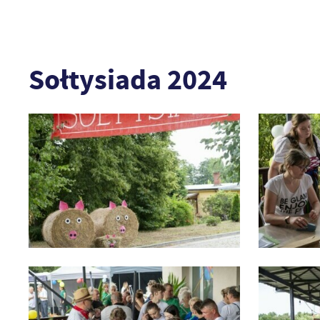
Sołtysiada 2024