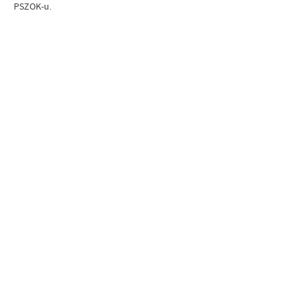
PSZOK-u.