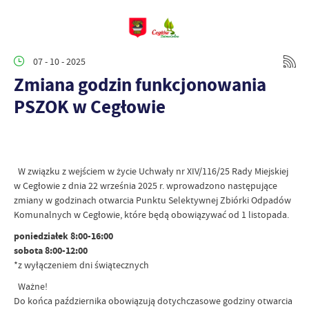
07 - 10 - 2025
Zmiana godzin funkcjonowania
PSZOK w Cegłowie
W związku z wejściem w życie Uchwały nr XIV/116/25 Rady Miejskiej
w Cegłowie z dnia 22 września 2025 r. wprowadzono następujące
zmiany w godzinach otwarcia Punktu Selektywnej Zbiórki Odpadów
Komunalnych w Cegłowie, które będą obowiązywać od 1 listopada.
poniedziałek 8:00-16:00
sobota 8:00-12:00
*z wyłączeniem dni świątecznych
Ważne!
Do końca października obowiązują dotychczasowe godziny otwarcia