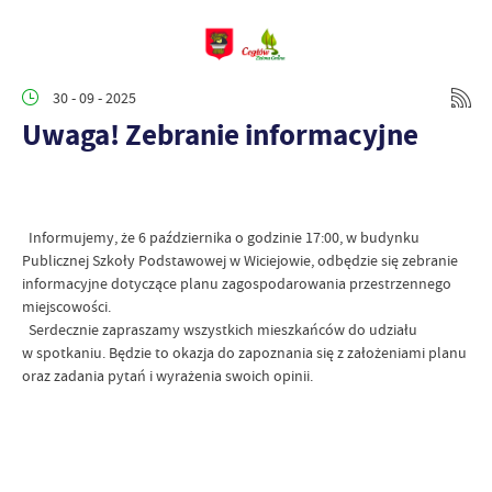
30 - 09 - 2025
Uwaga! Zebranie informacyjne
Informujemy, że 6 października o godzinie 17:00, w budynku
Publicznej Szkoły Podstawowej w Wiciejowie, odbędzie się zebranie
informacyjne dotyczące planu zagospodarowania przestrzennego
miejscowości.
Serdecznie zapraszamy wszystkich mieszkańców do udziału
w spotkaniu. Będzie to okazja do zapoznania się z założeniami planu
oraz zadania pytań i wyrażenia swoich opinii.