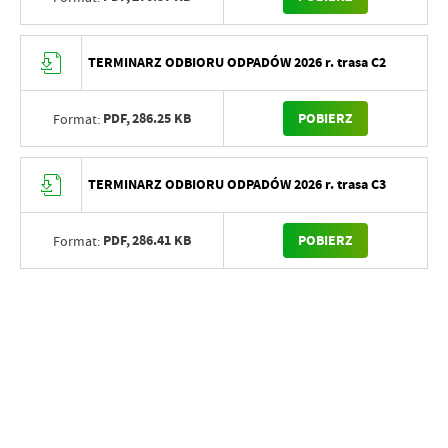
TERMINARZ ODBIORU ODPADÓW 2026 r. trasa C2
PDF,
286.25 KB
POBIERZ
Format:
TERMINARZ ODBIORU ODPADÓW 2026 r. trasa C3
PDF,
286.41 KB
POBIERZ
Format: